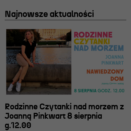
Najnowsze aktualności
Rodzinne Czytanki nad morzem z
Joanną Pinkwart 8 sierpnia
g.12.00