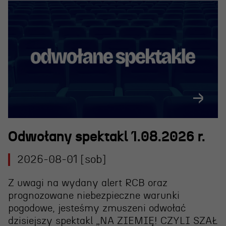
Odwołany spektakl 1.08.2026 r.
2026-08-01 [sob]
Z uwagi na wydany alert RCB oraz
prognozowane niebezpieczne warunki
pogodowe, jesteśmy zmuszeni
odwołać
dzisiejszy spektakl „NA ZIEMIĘ! CZYLI SZAŁ