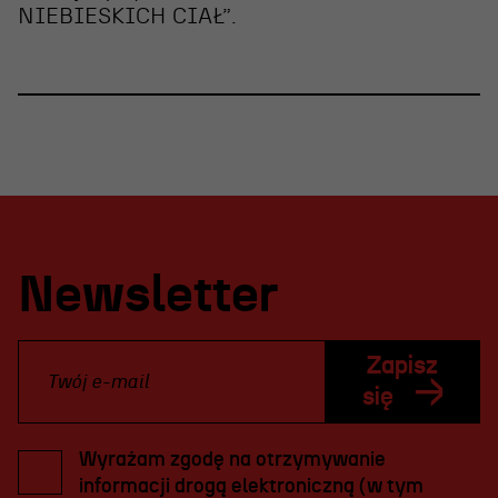
NIEBIESKICH CIAŁ”
.
Newsletter
Zapisz
się
Wyrażam zgodę na otrzymywanie
informacji drogą elektroniczną (w tym