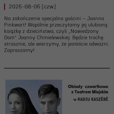
2026-08-06 [czw]
Na zakończenie specjalna gościni – Joanna
Pinkwart! Wspólnie przeczytamy jej ulubioną
książkę z dzieciństwa, czyli „Nawiedzony
Dom” Joanny Chmielewskiej. Będzie trochę
strasznie, ale wierzymy, że jesteście odważni.
Zapraszamy!