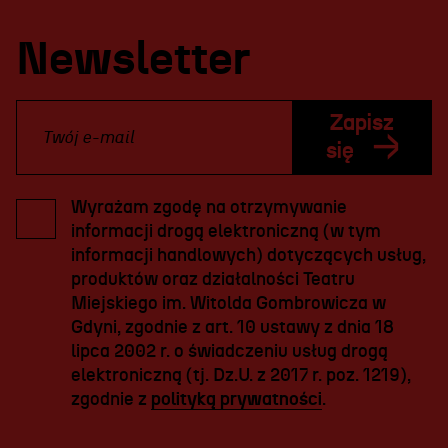
Newsletter
Zapisz
się
Wyrażam zgodę na otrzymywanie
informacji drogą elektroniczną (w tym
informacji handlowych) dotyczących usług,
produktów oraz działalności Teatru
Miejskiego im. Witolda Gombrowicza w
Gdyni, zgodnie z art. 10 ustawy z dnia 18
lipca 2002 r. o świadczeniu usług drogą
elektroniczną (tj. Dz.U. z 2017 r. poz. 1219),
zgodnie z
polityką prywatności
.