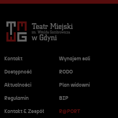
Kontakt
Wynajem sali
Dostępność
RODO
Aktualności
Plan widowni
Regulamin
BIP
Kontakt & Zespół
R@PORT