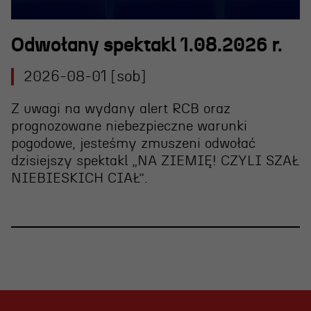
Odwołany spektakl 1.08.2026 r.
2026-08-01 [sob]
Z uwagi na wydany alert RCB oraz
prognozowane niebezpieczne warunki
pogodowe, jesteśmy zmuszeni
odwołać
dzisiejszy spektakl „NA ZIEMIĘ! CZYLI SZAŁ
NIEBIESKICH CIAŁ”
.