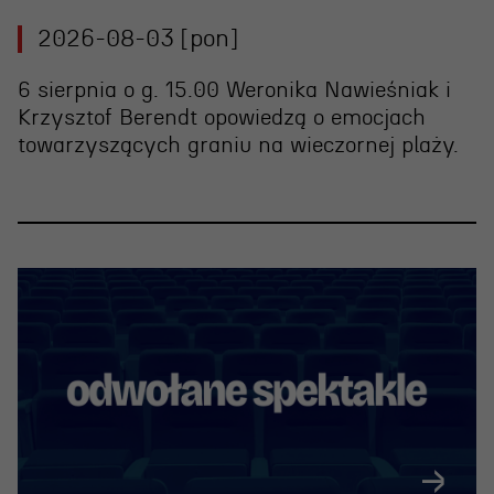
2026-08-03 [pon]
6 sierpnia o g. 15.00 Weronika Nawieśniak i
Krzysztof Berendt opowiedzą o emocjach
towarzyszących graniu na wieczornej plaży.