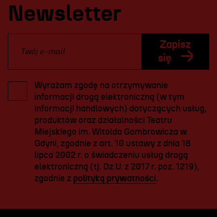
Newsletter
Zapisz
się
Wyrażam zgodę na otrzymywanie
informacji drogą elektroniczną (w tym
informacji handlowych) dotyczących usług,
produktów oraz działalności Teatru
Miejskiego im. Witolda Gombrowicza w
Gdyni, zgodnie z art. 10 ustawy z dnia 18
lipca 2002 r. o świadczeniu usług drogą
elektroniczną (tj. Dz.U. z 2017 r. poz. 1219),
zgodnie z
polityką prywatności
.