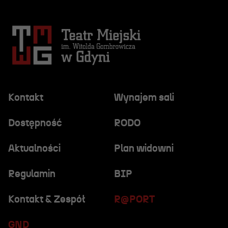
Kontakt
Wynajem sali
Dostępność
RODO
Aktualności
Plan widowni
Regulamin
BIP
Kontakt & Zespół
R@PORT
GND