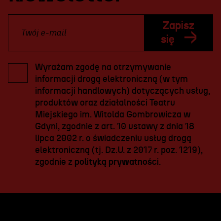
Zapisz
się
Wyrażam zgodę na otrzymywanie
informacji drogą elektroniczną (w tym
informacji handlowych) dotyczących usług,
produktów oraz działalności Teatru
Miejskiego im. Witolda Gombrowicza w
Gdyni, zgodnie z art. 10 ustawy z dnia 18
lipca 2002 r. o świadczeniu usług drogą
elektroniczną (tj. Dz.U. z 2017 r. poz. 1219),
zgodnie z
polityką prywatności
.