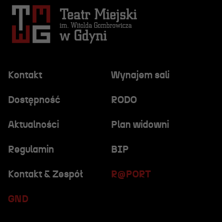
Kontakt
Wynajem sali
Dostępność
RODO
Aktualności
Plan widowni
Regulamin
BIP
Kontakt & Zespół
R@PORT
GND