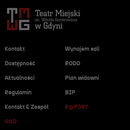
Kontakt
Wynajem sali
Dostępność
RODO
Aktualności
Plan widowni
Regulamin
BIP
Kontakt & Zespół
R@PORT
GND