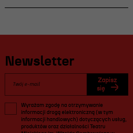
Newsletter
Zapisz
się
Wyrażam zgodę na otrzymywanie
informacji drogą elektroniczną (w tym
informacji handlowych) dotyczących usług,
produktów oraz działalności Teatru