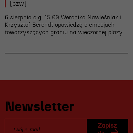
[czw]
6 sierpnia o g. 15.00 Weronika Nawieśniak i
Krzysztof Berendt opowiedzą o emocjach
towarzyszących graniu na wieczornej plaży.
Newsletter
Zapisz