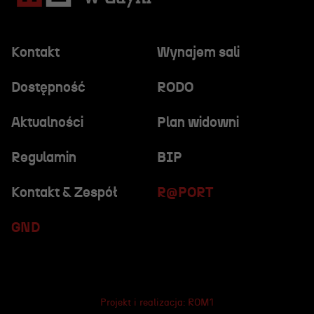
Kontakt
Wynajem sali
Dostępność
RODO
Aktualności
Plan widowni
Regulamin
BIP
Kontakt & Zespół
R@PORT
GND
Projekt i realizacja:
ROM1