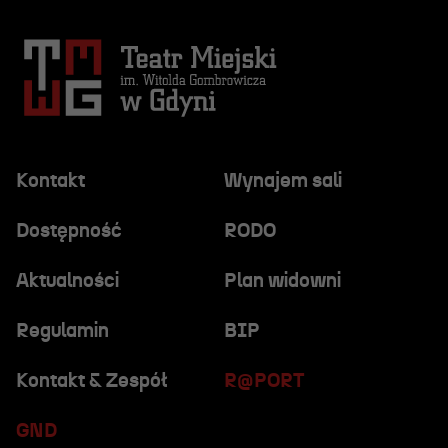
Kontakt
Wynajem sali
Dostępność
RODO
Aktualności
Plan widowni
Regulamin
BIP
Kontakt & Zespół
R@PORT
GND