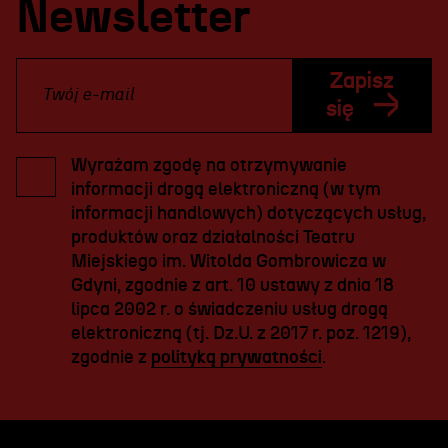
Newsletter
Zapisz
się
Wyrażam zgodę na otrzymywanie
informacji drogą elektroniczną (w tym
informacji handlowych) dotyczących usług,
produktów oraz działalności Teatru
Miejskiego im. Witolda Gombrowicza w
Gdyni, zgodnie z art. 10 ustawy z dnia 18
lipca 2002 r. o świadczeniu usług drogą
elektroniczną (tj. Dz.U. z 2017 r. poz. 1219),
zgodnie z
polityką prywatności
.