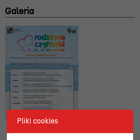
Galeria
Pliki cookies