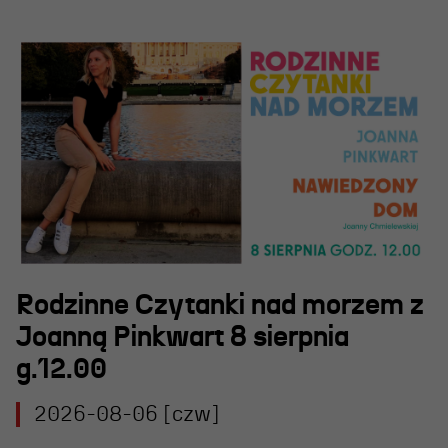
Rodzinne Czytanki nad morzem z
Joanną Pinkwart 8 sierpnia
g.12.00
2026-08-06 [czw]