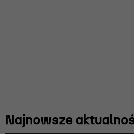
Najnowsze aktualnoś