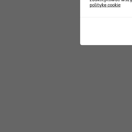
politykę cookie