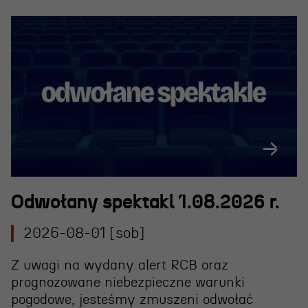
Odwołany spektakl 1.08.2026 r.
2026-08-01 [sob]
Z uwagi na wydany alert RCB oraz
prognozowane niebezpieczne warunki
pogodowe, jesteśmy zmuszeni
odwołać