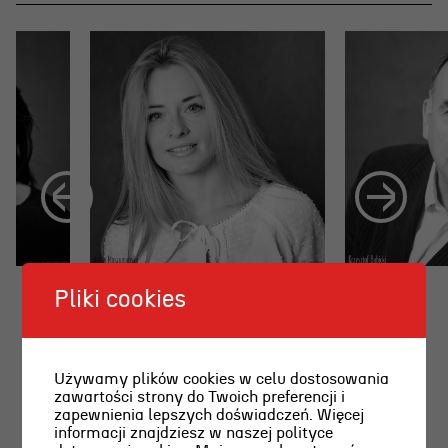
Pliki cookies
Używamy plików cookies w celu dostosowania
zawartości strony do Twoich preferencji i
zapewnienia lepszych doświadczeń. Więcej
informacji znajdziesz w naszej polityce