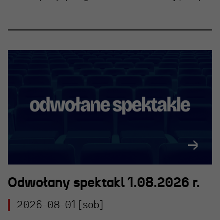
Odwołany spektakl 1.08.2026 r.
2026-08-01 [sob]