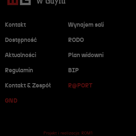
Kontakt
Wynajem sali
Dostępność
RODO
Aktualności
Plan widowni
Regulamin
BIP
Kontakt & Zespół
R@PORT
GND
Projekt i realizacja:
ROM1