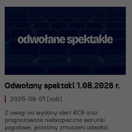
Odwołany spektakl 1.08.2026 r.
2026-08-01 [sob]
Z uwagi na wydany alert RCB oraz
prognozowane niebezpieczne warunki
pogodowe, jesteśmy zmuszeni
odwołać