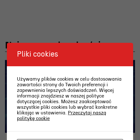
Najnowsze aktualności
Pliki cookies
Używamy plików cookies w celu dostosowania
zawartości strony do Twoich preferencji i
zapewnienia lepszych doświadczeń. Więcej
informacji znajdziesz w naszej polityce
dotyczącej cookies. Możesz zaakceptować
wszystkie pliki cookies lub wybrać konkretne
klikając w ustawienia.
Przeczytaj naszą
politykę cookie