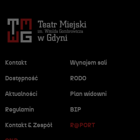
Kontakt
Wynajem sali
Dostępność
RODO
Aktualności
Plan widowni
Regulamin
BIP
Kontakt & Zespół
R@PORT