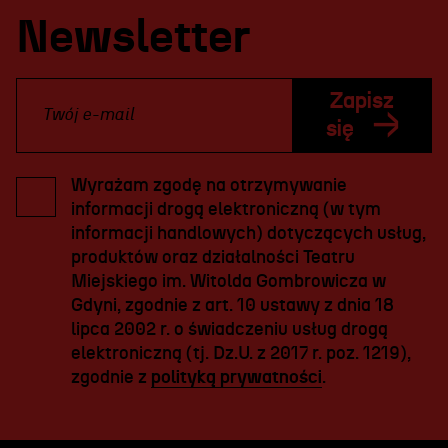
Newsletter
Zapisz
się
Wyrażam zgodę na otrzymywanie
informacji drogą elektroniczną (w tym
informacji handlowych) dotyczących usług,
produktów oraz działalności Teatru
Miejskiego im. Witolda Gombrowicza w
Gdyni, zgodnie z art. 10 ustawy z dnia 18
lipca 2002 r. o świadczeniu usług drogą
elektroniczną (tj. Dz.U. z 2017 r. poz. 1219),
zgodnie z
polityką prywatności
.