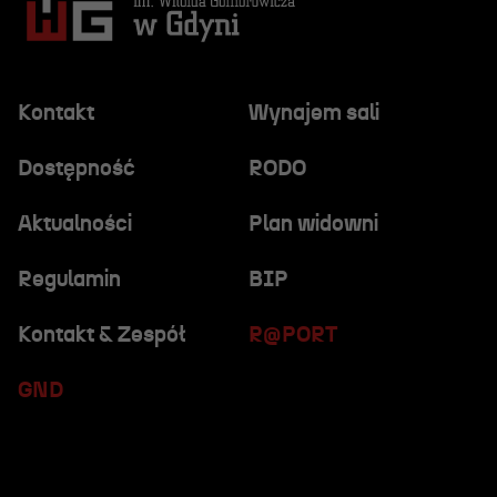
Kontakt
Wynajem sali
Dostępność
RODO
Aktualności
Plan widowni
Regulamin
BIP
Kontakt & Zespół
R@PORT
GND