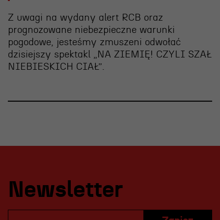
Z uwagi na wydany alert RCB oraz
prognozowane niebezpieczne warunki
pogodowe, jesteśmy zmuszeni
odwołać
dzisiejszy spektakl „NA ZIEMIĘ! CZYLI SZAŁ
NIEBIESKICH CIAŁ”
.
Newsletter