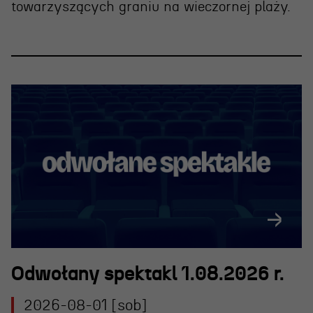
towarzyszących graniu na wieczornej plaży.
Odwołany spektakl 1.08.2026 r.
2026-08-01 [sob]