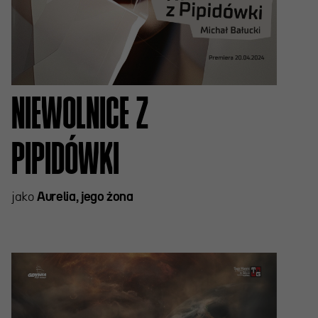
NIEWOLNICE Z
PIPIDÓWKI
jako
Aurelia, jego żona