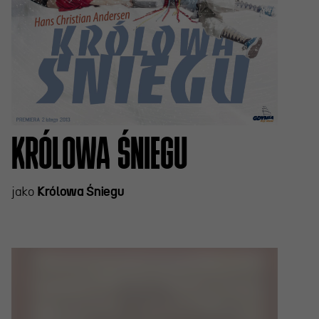
KRÓLOWA ŚNIEGU
jako
Królowa Śniegu