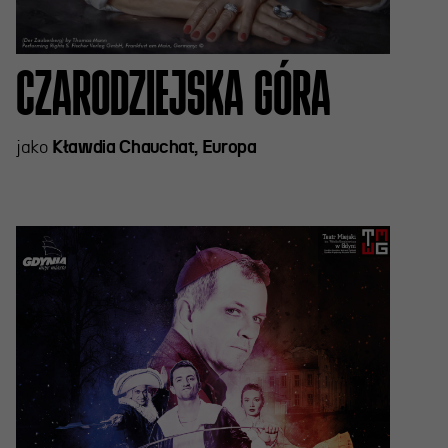
CZARODZIEJSKA GÓRA
jako
Kławdia Chauchat, Europa