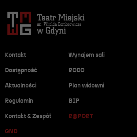
Kontakt
Wynajem sali
Dostępność
RODO
Aktualności
Plan widowni
Regulamin
BIP
Kontakt & Zespół
R@PORT
GND