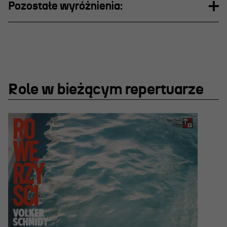
Pozostałe wyróżnienia:
Role w bieżącym repertuarze