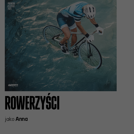
ROWERZYŚCI
jako
Anna