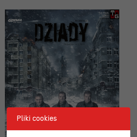
Pliki cookies