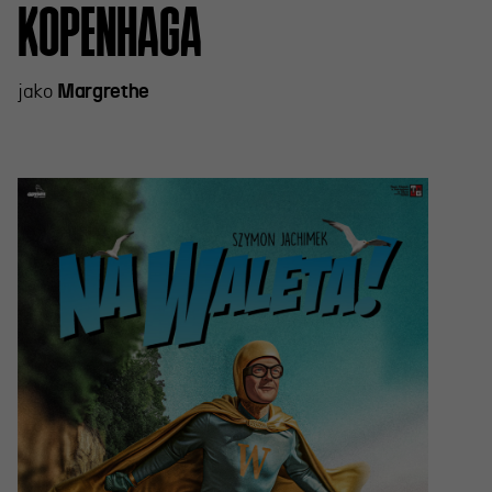
KOPENHAGA
jako
Margrethe