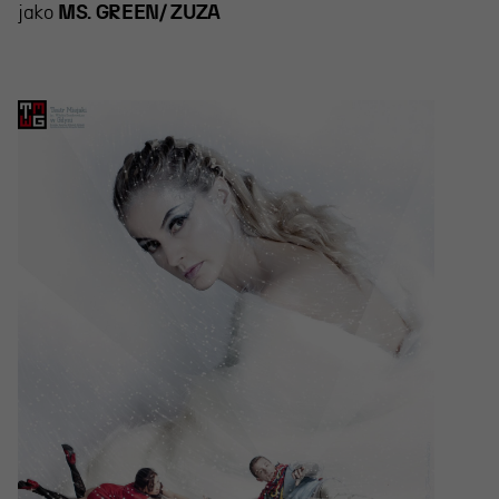
jako
MS. GREEN/ ZUZA