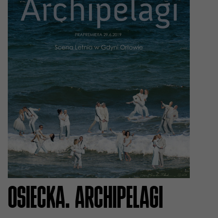
OSIECKA. ARCHIPELAGI