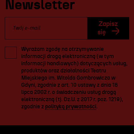
Newsletter
Zapisz
się
Wyrażam zgodę na otrzymywanie
informacji drogą elektroniczną (w tym
informacji handlowych) dotyczących usług,
produktów oraz działalności Teatru
Miejskiego im. Witolda Gombrowicza w
Gdyni, zgodnie z art. 10 ustawy z dnia 18
lipca 2002 r. o świadczeniu usług drogą
elektroniczną (tj. Dz.U. z 2017 r. poz. 1219),
zgodnie z
polityką prywatności
.