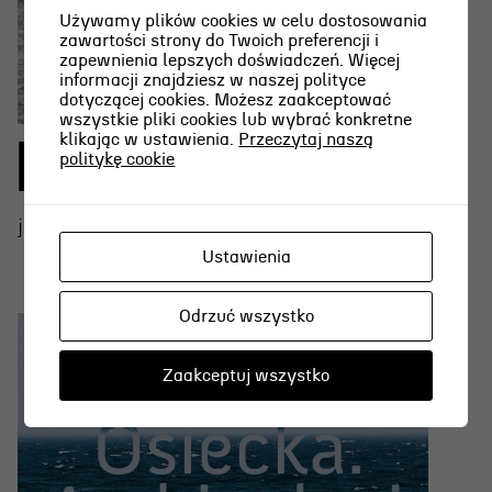
Używamy plików cookies w celu dostosowania
zawartości strony do Twoich preferencji i
zapewnienia lepszych doświadczeń. Więcej
informacji znajdziesz w naszej polityce
dotyczącej cookies. Możesz zaakceptować
wszystkie pliki cookies lub wybrać konkretne
klikając w ustawienia.
Przeczytaj naszą
DZIADY
politykę cookie
jako
SOWA, GUBERNATOROWA
Ustawienia
Odrzuć wszystko
Zaakceptuj wszystko