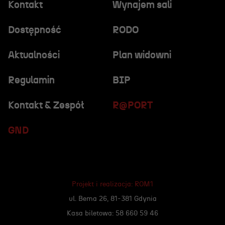
Kontakt
Wynajem sali
Dostępność
RODO
Aktualności
Plan widowni
Regulamin
BIP
Kontakt & Zespół
R@PORT
GND
Projekt i realizacja:
ROM1
ul. Bema 26, 81-381 Gdynia
Kasa biletowa: 58 660 59 46