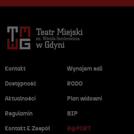
Kontakt
Wynajem sali
Dostępność
RODO
Aktualności
Plan widowni
Regulamin
BIP
Kontakt & Zespół
R@PORT