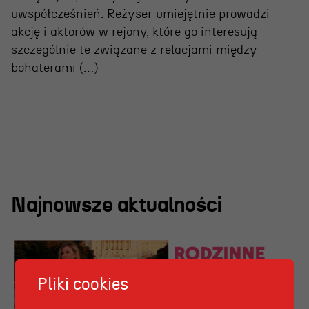
uwspółcześnień. Reżyser umiejętnie prowadzi
akcję i aktorów w rejony, które go interesują –
szczególnie te związane z relacjami między
bohaterami (…)
Najnowsze aktualności
Pliki cookies