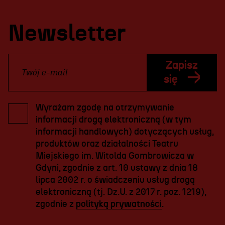
Newsletter
Zapisz
się
Wyrażam zgodę na otrzymywanie
informacji drogą elektroniczną (w tym
informacji handlowych) dotyczących usług,
produktów oraz działalności Teatru
Miejskiego im. Witolda Gombrowicza w
Gdyni, zgodnie z art. 10 ustawy z dnia 18
lipca 2002 r. o świadczeniu usług drogą
elektroniczną (tj. Dz.U. z 2017 r. poz. 1219),
zgodnie z
polityką prywatności
.