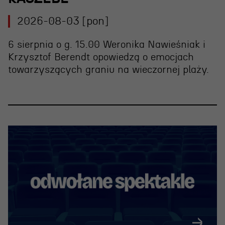
2026-08-03 [pon]
6 sierpnia o g. 15.00 Weronika Nawieśniak i
Krzysztof Berendt opowiedzą o emocjach
towarzyszących graniu na wieczornej plaży.