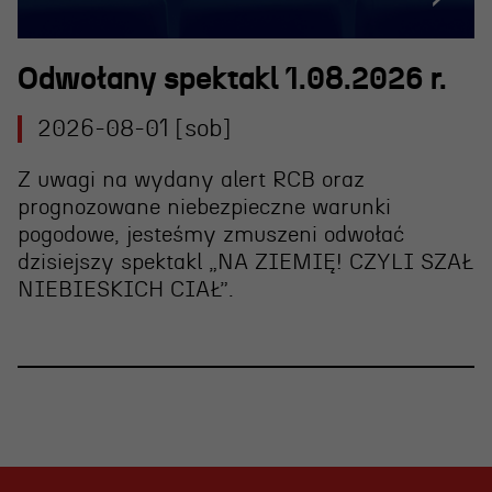
Odwołany spektakl 1.08.2026 r.
2026-08-01 [sob]
Z uwagi na wydany alert RCB oraz
prognozowane niebezpieczne warunki
pogodowe, jesteśmy zmuszeni
odwołać
dzisiejszy spektakl „NA ZIEMIĘ! CZYLI SZAŁ
NIEBIESKICH CIAŁ”
.