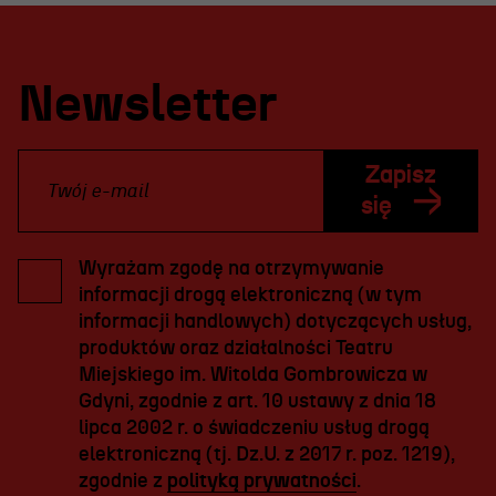
Newsletter
Zapisz
się
Wyrażam zgodę na otrzymywanie
informacji drogą elektroniczną (w tym
informacji handlowych) dotyczących usług,
produktów oraz działalności Teatru
Miejskiego im. Witolda Gombrowicza w
Gdyni, zgodnie z art. 10 ustawy z dnia 18
lipca 2002 r. o świadczeniu usług drogą
elektroniczną (tj. Dz.U. z 2017 r. poz. 1219),
zgodnie z
polityką prywatności
.