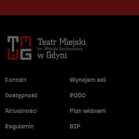
Kontakt
Wynajem sali
Dostępność
RODO
Aktualności
Plan widowni
Regulamin
BIP