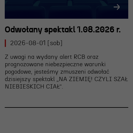
Odwołany spektakl 1.08.2026 r.
2026-08-01 [sob]
Z uwagi na wydany alert RCB oraz
prognozowane niebezpieczne warunki
pogodowe, jesteśmy zmuszeni
odwołać
dzisiejszy spektakl „NA ZIEMIĘ! CZYLI SZAŁ
NIEBIESKICH CIAŁ”
.