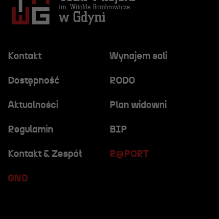
Kontakt
Wynajem sali
Dostępność
RODO
Aktualności
Plan widowni
Regulamin
BIP
Kontakt & Zespół
R@PORT
GND