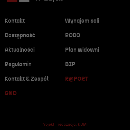
Kontakt
Wynajem sali
Dostępność
RODO
Aktualności
Plan widowni
Regulamin
BIP
Kontakt & Zespół
R@PORT
GND
Projekt i realizacja:
ROM1