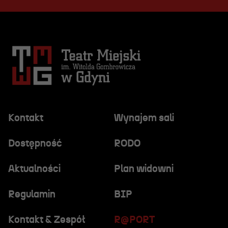
Kontakt
Wynajem sali
Dostępność
RODO
Aktualności
Plan widowni
Regulamin
BIP
Kontakt & Zespół
R@PORT