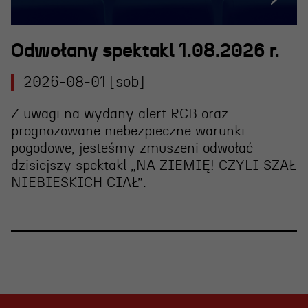
Odwołany spektakl 1.08.2026 r.
2026-08-01 [sob]
Z uwagi na wydany alert RCB oraz
prognozowane niebezpieczne warunki
pogodowe, jesteśmy zmuszeni
odwołać
dzisiejszy spektakl „NA ZIEMIĘ! CZYLI SZAŁ
NIEBIESKICH CIAŁ”
.