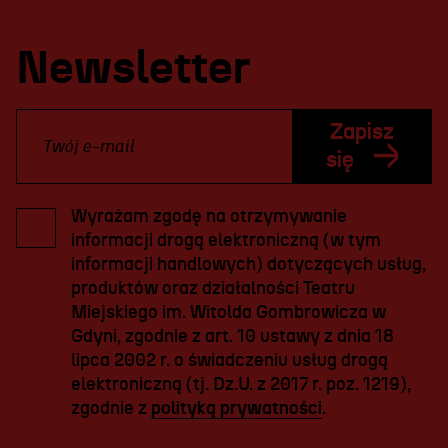
Newsletter
Zapisz
się
Wyrażam zgodę na otrzymywanie
informacji drogą elektroniczną (w tym
informacji handlowych) dotyczących usług,
produktów oraz działalności Teatru
Miejskiego im. Witolda Gombrowicza w
Gdyni, zgodnie z art. 10 ustawy z dnia 18
lipca 2002 r. o świadczeniu usług drogą
elektroniczną (tj. Dz.U. z 2017 r. poz. 1219),
zgodnie z
polityką prywatności
.