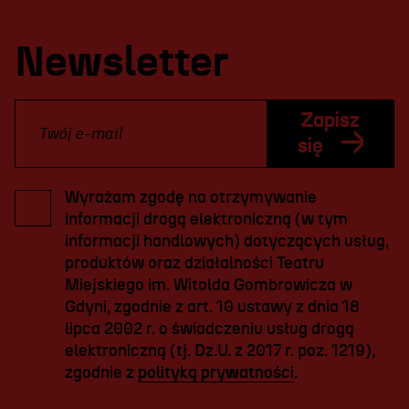
Newsletter
Zapisz
się
Wyrażam zgodę na otrzymywanie
informacji drogą elektroniczną (w tym
informacji handlowych) dotyczących usług,
produktów oraz działalności Teatru
Miejskiego im. Witolda Gombrowicza w
Gdyni, zgodnie z art. 10 ustawy z dnia 18
lipca 2002 r. o świadczeniu usług drogą
elektroniczną (tj. Dz.U. z 2017 r. poz. 1219),
zgodnie z
polityką prywatności
.