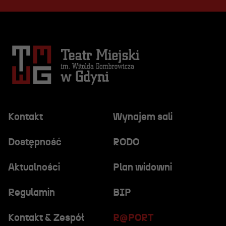
Kontakt
Wynajem sali
Dostępność
RODO
Aktualności
Plan widowni
Regulamin
BIP
Kontakt & Zespół
R@PORT