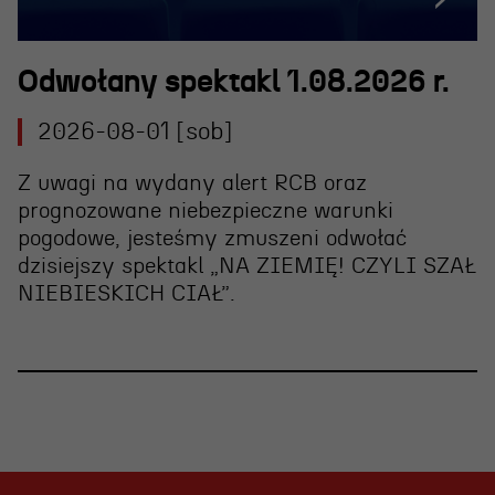
Odwołany spektakl 1.08.2026 r.
2026-08-01 [sob]
Z uwagi na wydany alert RCB oraz
prognozowane niebezpieczne warunki
pogodowe, jesteśmy zmuszeni
odwołać
dzisiejszy spektakl „NA ZIEMIĘ! CZYLI SZAŁ
NIEBIESKICH CIAŁ”
.