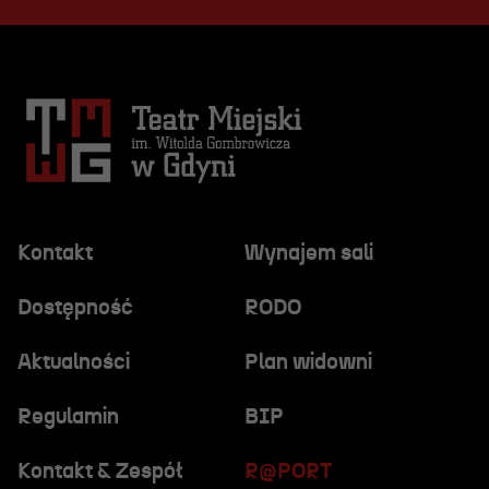
Kontakt
Wynajem sali
Dostępność
RODO
Aktualności
Plan widowni
Regulamin
BIP
Kontakt & Zespół
R@PORT