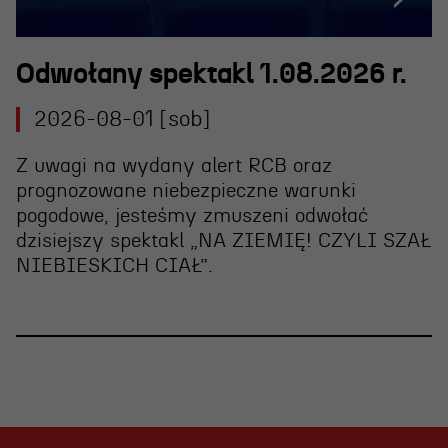
Odwołany spektakl 1.08.2026 r.
2026-08-01 [sob]
Z uwagi na wydany alert RCB oraz
prognozowane niebezpieczne warunki
pogodowe, jesteśmy zmuszeni
odwołać
dzisiejszy spektakl „NA ZIEMIĘ! CZYLI SZAŁ
NIEBIESKICH CIAŁ”
.