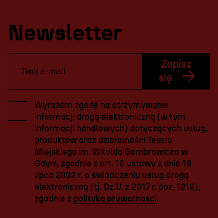
Newsletter
Zapisz
się
Wyrażam zgodę na otrzymywanie
informacji drogą elektroniczną (w tym
informacji handlowych) dotyczących usług,
produktów oraz działalności Teatru
Miejskiego im. Witolda Gombrowicza w
Gdyni, zgodnie z art. 10 ustawy z dnia 18
lipca 2002 r. o świadczeniu usług drogą
elektroniczną (tj. Dz.U. z 2017 r. poz. 1219),
zgodnie z
polityką prywatności
.