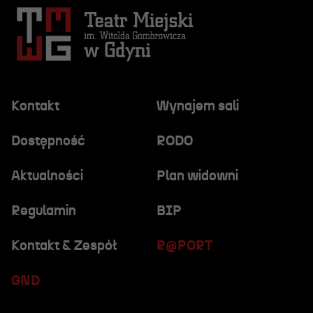
Kontakt
Wynajem sali
Dostępność
RODO
Aktualności
Plan widowni
Regulamin
BIP
Kontakt & Zespół
R@PORT
GND