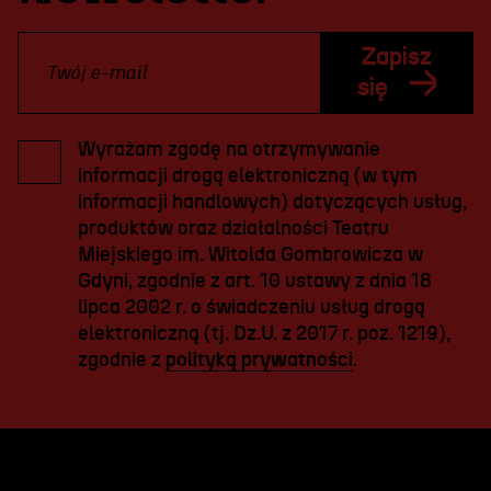
Zapisz
się
Wyrażam zgodę na otrzymywanie
informacji drogą elektroniczną (w tym
informacji handlowych) dotyczących usług,
produktów oraz działalności Teatru
Miejskiego im. Witolda Gombrowicza w
Gdyni, zgodnie z art. 10 ustawy z dnia 18
lipca 2002 r. o świadczeniu usług drogą
elektroniczną (tj. Dz.U. z 2017 r. poz. 1219),
zgodnie z
polityką prywatności
.