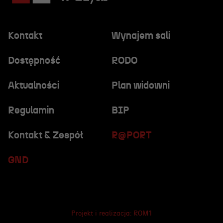
Kontakt
Wynajem sali
Dostępność
RODO
Aktualności
Plan widowni
Regulamin
BIP
Kontakt & Zespół
R@PORT
GND
Projekt i realizacja:
ROM1