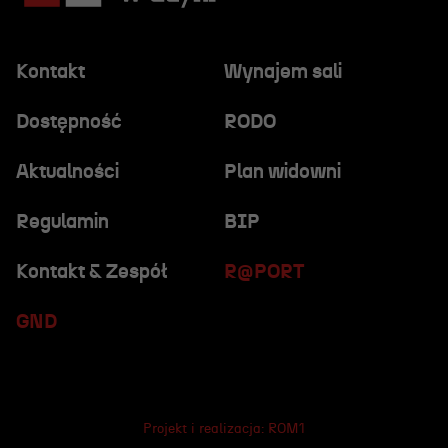
Kontakt
Wynajem sali
Dostępność
RODO
Aktualności
Plan widowni
Regulamin
BIP
Kontakt & Zespół
R@PORT
GND
Projekt i realizacja:
ROM1