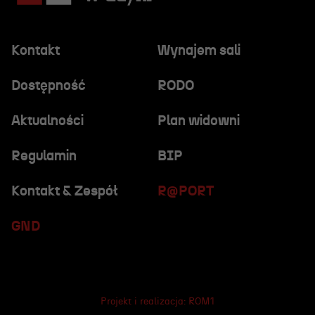
Kontakt
Wynajem sali
Dostępność
RODO
Aktualności
Plan widowni
Regulamin
BIP
Kontakt & Zespół
R@PORT
GND
Projekt i realizacja:
ROM1