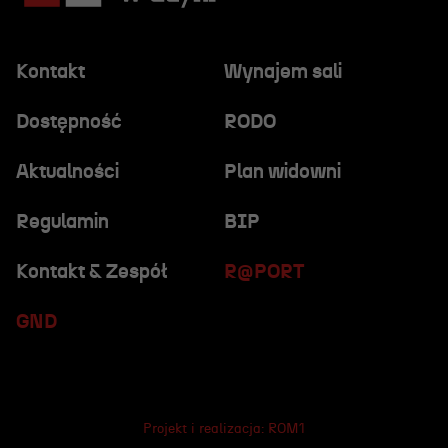
Kontakt
Wynajem sali
Dostępność
RODO
Aktualności
Plan widowni
Regulamin
BIP
Kontakt & Zespół
R@PORT
GND
Projekt i realizacja:
ROM1