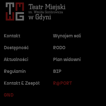
Kontakt
Wynajem sali
Dostępność
RODO
Aktualności
Plan widowni
Regulamin
BIP
Kontakt & Zespół
R@PORT
GND