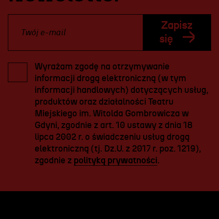
Zapisz
się
Wyrażam zgodę na otrzymywanie
informacji drogą elektroniczną (w tym
informacji handlowych) dotyczących usług,
produktów oraz działalności Teatru
Miejskiego im. Witolda Gombrowicza w
Gdyni, zgodnie z art. 10 ustawy z dnia 18
lipca 2002 r. o świadczeniu usług drogą
elektroniczną (tj. Dz.U. z 2017 r. poz. 1219),
zgodnie z
polityką prywatności
.