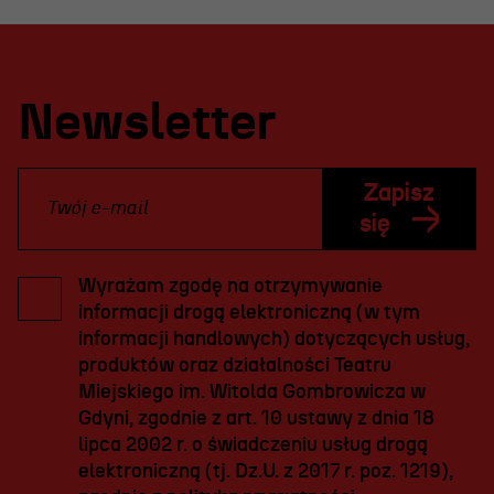
Newsletter
Zapisz
się
Wyrażam zgodę na otrzymywanie
informacji drogą elektroniczną (w tym
informacji handlowych) dotyczących usług,
produktów oraz działalności Teatru
Miejskiego im. Witolda Gombrowicza w
Gdyni, zgodnie z art. 10 ustawy z dnia 18
lipca 2002 r. o świadczeniu usług drogą
elektroniczną (tj. Dz.U. z 2017 r. poz. 1219),