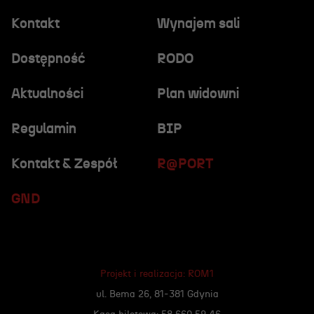
Kontakt
Wynajem sali
Dostępność
RODO
Aktualności
Plan widowni
Regulamin
BIP
Kontakt & Zespół
R@PORT
GND
Projekt i realizacja:
ROM1
ul. Bema 26, 81-381 Gdynia