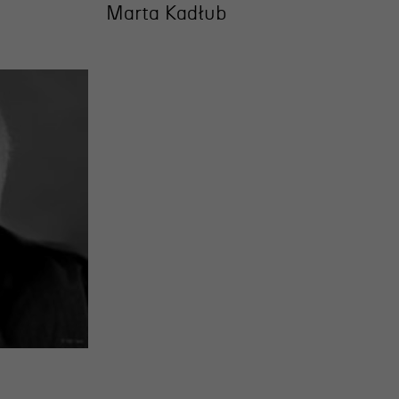
Marta Kadłub