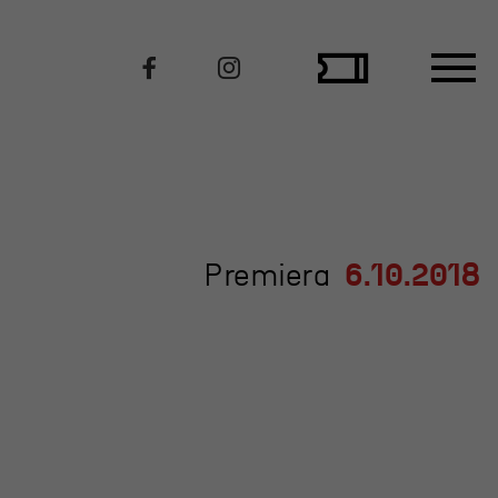
Polecamy
Premiera
6.10.2018