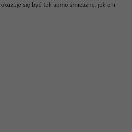
okazuje się być tak samo śmieszne, jak oni