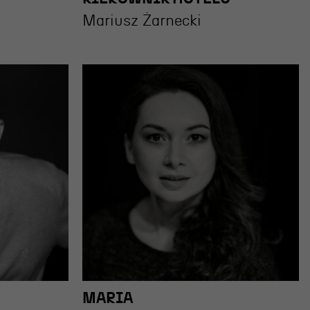
Mariusz Żarnecki
MARIA