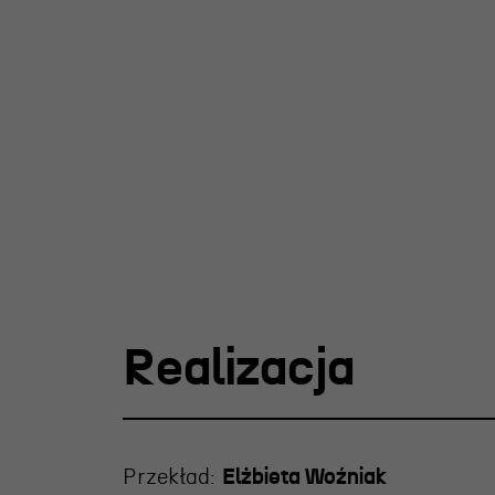
Realizacja
Przekład:
Elżbieta Woźniak