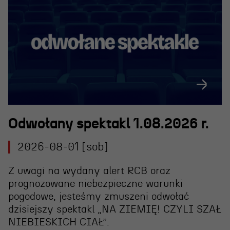
Odwołany spektakl 1.08.2026 r.
2026-08-01 [sob]
Z uwagi na wydany alert RCB oraz
prognozowane niebezpieczne warunki
pogodowe, jesteśmy zmuszeni
odwołać
dzisiejszy spektakl „NA ZIEMIĘ! CZYLI SZAŁ
NIEBIESKICH CIAŁ”
.