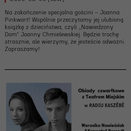
Na zakończenie specjalna gościni – Joanna
Pinkwart! Wspólnie przeczytamy jej ulubioną
książkę z dzieciństwa, czyli „Nawiedzony
Dom” Joanny Chmielewskiej. Będzie trochę
strasznie, ale wierzymy, że jesteście odważni.
Zapraszamy!