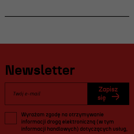
Newsletter
Zapisz
się
Wyrażam zgodę na otrzymywanie
informacji drogą elektroniczną (w tym
informacji handlowych) dotyczących usług,