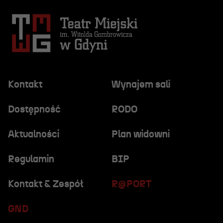
Kontakt
Wynajem sali
Dostępność
RODO
Aktualności
Plan widowni
Regulamin
BIP
Kontakt & Zespół
R@PORT
GND