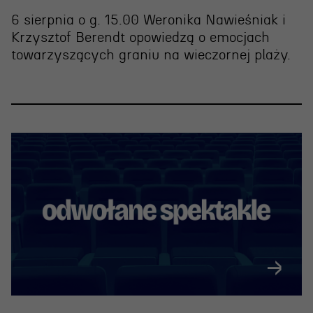
6 sierpnia o g. 15.00 Weronika Nawieśniak i
Krzysztof Berendt opowiedzą o emocjach
towarzyszących graniu na wieczornej plaży.