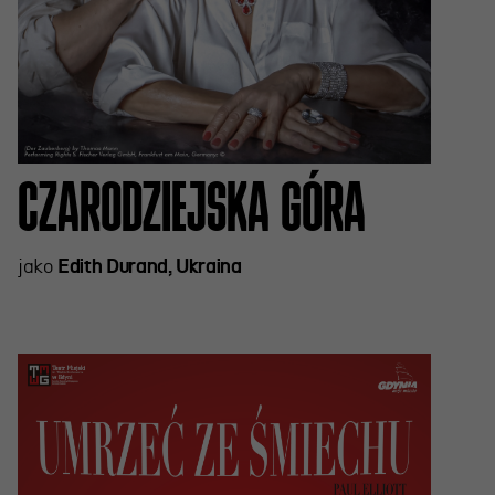
CZARODZIEJSKA GÓRA
jako
Edith Durand, Ukraina