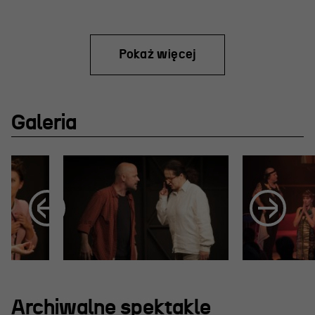
Pokaż więcej
Galeria
Archiwalne spektakle