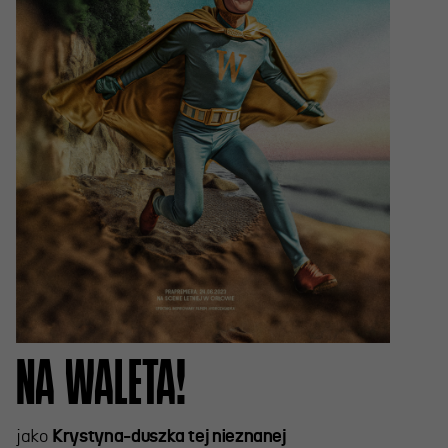
NA WALETA!
jako
Krystyna-duszka tej nieznanej