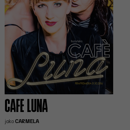
CAFE LUNA
jako
CARMELA