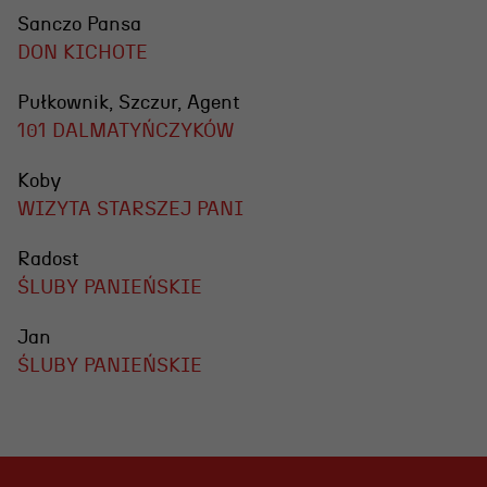
Sanczo Pansa
DON KICHOTE
Pułkownik, Szczur, Agent
101 DALMATYŃCZYKÓW
Koby
WIZYTA STARSZEJ PANI
Radost
ŚLUBY PANIEŃSKIE
Jan
ŚLUBY PANIEŃSKIE