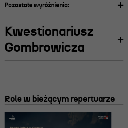
Pozostałe wyróżnienia:
Kwestionariusz
Gombrowicza
Role w bieżącym repertuarze