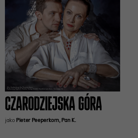
CZARODZIEJSKA GÓRA
jako
Pieter Peeperkorn, Pan K.