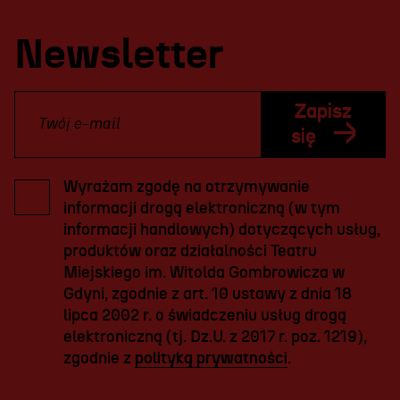
Newsletter
Zapisz
się
Wyrażam zgodę na otrzymywanie
informacji drogą elektroniczną (w tym
informacji handlowych) dotyczących usług,
produktów oraz działalności Teatru
Miejskiego im. Witolda Gombrowicza w
Gdyni, zgodnie z art. 10 ustawy z dnia 18
lipca 2002 r. o świadczeniu usług drogą
elektroniczną (tj. Dz.U. z 2017 r. poz. 1219),
zgodnie z
polityką prywatności
.