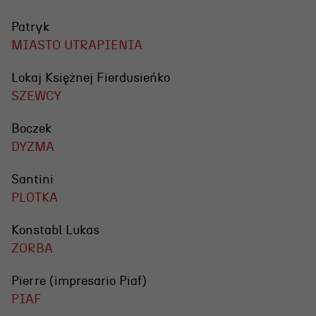
Patryk
MIASTO UTRAPIENIA
Lokaj Księżnej Fierdusieńko
SZEWCY
Boczek
DYZMA
Santini
PLOTKA
Konstabl Lukas
ZORBA
Pierre (impresario Piaf)
PIAF