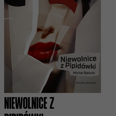
NIEWOLNICE Z