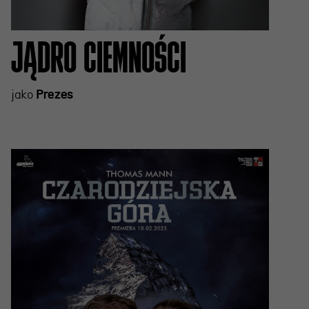
JĄDRO CIEMNOŚCI
jako
Prezes