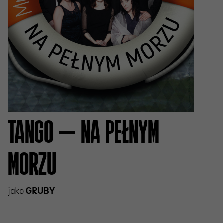
TANGO – NA PEŁNYM
MORZU
jako
GRUBY