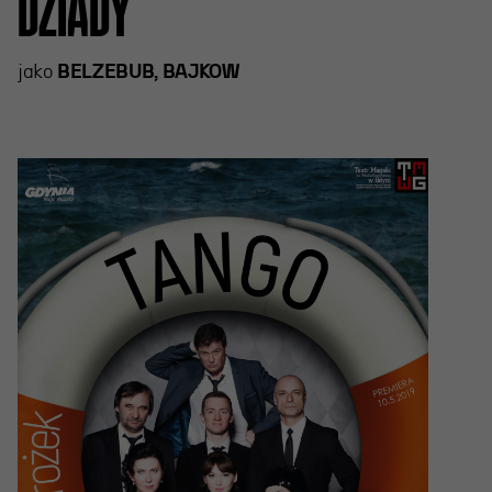
DZIADY
jako
BELZEBUB, BAJKOW