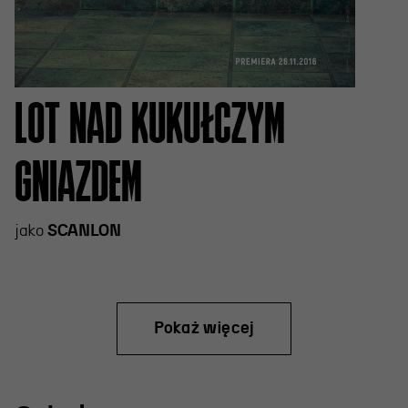
LOT NAD KUKUŁCZYM
GNIAZDEM
jako
SCANLON
Pokaż więcej