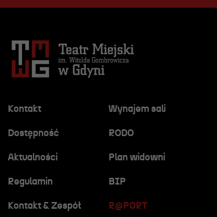
Kontakt
Wynajem sali
Dostępność
RODO
Aktualności
Plan widowni
Regulamin
BIP
Kontakt & Zespół
R@PORT