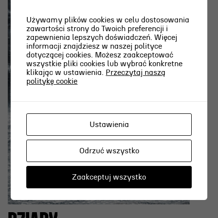
Używamy plików cookies w celu dostosowania
zawartości strony do Twoich preferencji i
zapewnienia lepszych doświadczeń. Więcej
informacji znajdziesz w naszej polityce
dotyczącej cookies. Możesz zaakceptować
wszystkie pliki cookies lub wybrać konkretne
klikając w ustawienia.
Przeczytaj naszą
politykę cookie
Ustawienia
Odrzuć wszystko
Zaakceptuj wszystko